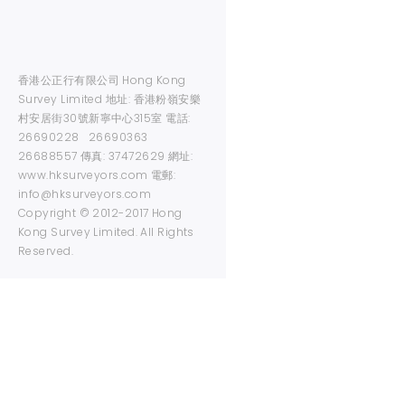
香港公正行有限公司 Hong Kong
Survey Limited 地址: 香港粉嶺安樂
村安居街30號新寧中心315室 電話:
26690228 26690363
26688557 傳真: 37472629 網址:
www.hksurveyors.com 電郵:
info@hksurveyors.com
Copyright © 2012-2017 Hong
Kong Survey Limited. All Rights
Reserved.