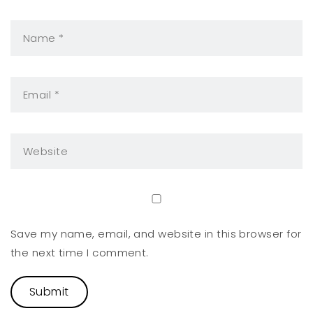
Save my name, email, and website in this browser for
the next time I comment.