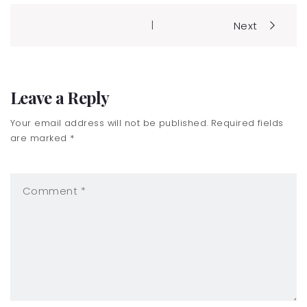
Post
|
Next
navigation
Leave a Reply
Your email address will not be published. Required fields
are marked *