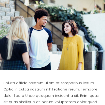
Soluta officia nostrum ullam et temporibus ipsum.
Optio in culpa nostrum nihil ratione rerum. Tempore
dolor libero Unde quisquam incidunt a sit. Enim quasi
sit quas similique et. harum voluptatem dolor quod