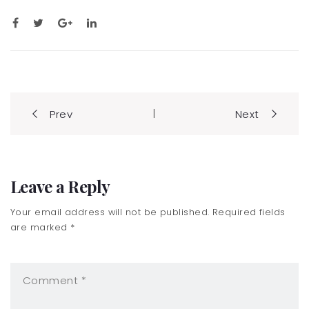
Post
|
Prev
Next
navigation
Leave a Reply
Your email address will not be published. Required fields
are marked *