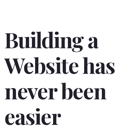
Building a
Website has
never been
easier