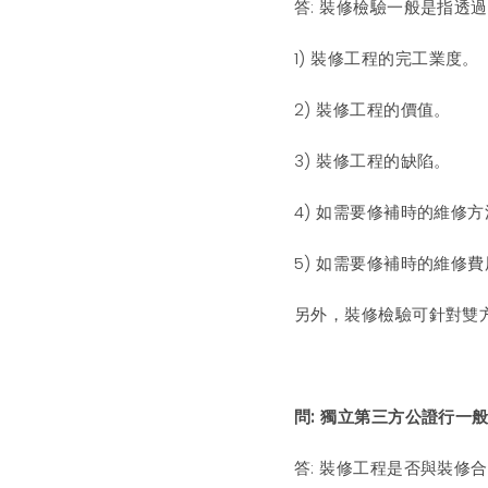
答: 裝修檢驗一般是指透
1) 裝修工程的完工業度。
2) 裝修工程的價值。
3) 裝修工程的缺陷。
4) 如需要修補時的維修
5) 如需要修補時的維修
另外，裝修檢驗可針對雙
問: 獨立第三方公證行一
答: 裝修工程是否與裝修