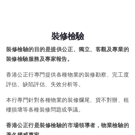
裝修檢驗
裝修檢驗的目的是提供公正、獨立、客觀及專業的
裝修檢驗服務及專家報告。
香港公正行專門提供各種物業的裝修勘察、完工度
評估、缺陷評估
、
失效分析等。
本行專門針對各種物業的裝修爛尾、貨不對辦、租
樓損壞等各種裝修問題或爭議。
香港公正行是裝修檢驗的市場領導者，物業檢驗的
著名權威專家。