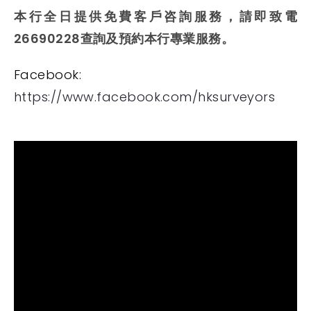
本行全日提供免費客戶咨詢服務，請即致電
26690228查詢及預約本行專業服務。
Facebook:
https://www.facebook.com/hksurveyors