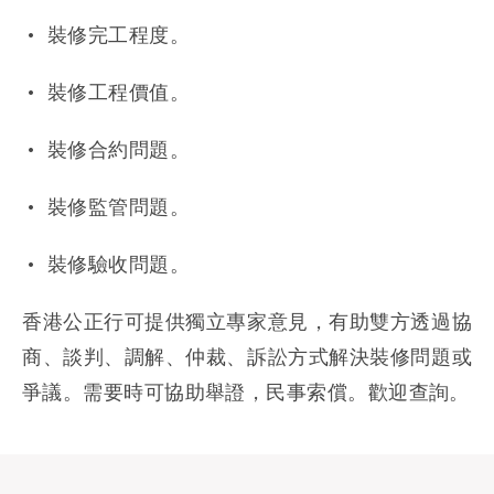
• 裝修完工程度。
• 裝修工程價值。
• 裝修合約問題。
• 裝修監管問題。
• 裝修驗收問題。
香港公正行可提供獨立專家意見，有助雙方透過協
商、談判、調解、仲裁、
訴訟方式解決裝修問題或
爭議。需要時可協助舉證，民事索償。歡迎查詢。