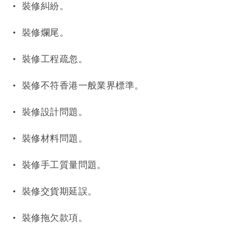
• 裝修糾紛。
• 裝修爛尾。
• 裝修工程疏忽。
• 裝修不符香港一般業界標準。
• 裝修設計問題。
• 裝修材料問題。
• 裝修手工質量問題。
• 裝修交貨期延誤。
• 裝修拖欠款項。